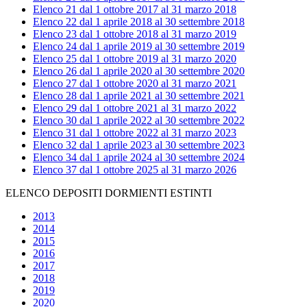
Elenco 21 dal 1 ottobre 2017 al 31 marzo 2018
Elenco 22 dal 1 aprile 2018 al 30 settembre 2018
Elenco 23 dal 1 ottobre 2018 al 31 marzo 2019
Elenco 24 dal 1 aprile 2019 al 30 settembre 2019
Elenco 25 dal 1 ottobre 2019 al 31 marzo 2020
Elenco 26 dal 1 aprile 2020 al 30 settembre 2020
Elenco 27 dal 1 ottobre 2020 al 31 marzo 2021
Elenco 28 dal 1 aprile 2021 al 30 settembre 2021
Elenco 29 dal 1 ottobre 2021 al 31 marzo 2022
Elenco 30 dal 1 aprile 2022 al 30 settembre 2022
Elenco 31 dal 1 ottobre 2022 al 31 marzo 2023
Elenco 32 dal 1 aprile 2023 al 30 settembre 2023
Elenco 34 dal 1 aprile 2024 al 30 settembre 2024
Elenco 37 dal 1 ottobre 2025 al 31 marzo 2026
ELENCO DEPOSITI DORMIENTI ESTINTI
2013
2014
2015
2016
2017
2018
2019
2020