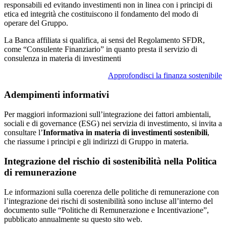
responsabili ed evitando investimenti non in linea con i principi di
etica ed integrità che costituiscono il fondamento del modo di
operare del Gruppo.
La Banca affiliata si qualifica, ai sensi del Regolamento SFDR,
come “Consulente Finanziario” in quanto presta il servizio di
consulenza in materia di investimenti
Approfondisci la finanza sostenibile
Adempimenti informativi
Per maggiori informazioni sull’integrazione dei fattori ambientali,
sociali e di governance (ESG) nei servizia di investimento, si invita a
consultare l’
Informativa in materia di investimenti sostenibili
,
che riassume i principi e gli indirizzi di Gruppo in materia.
Integrazione del rischio di sostenibilità nella Politica
di remunerazione
Le informazioni sulla coerenza delle politiche di remunerazione con
l’integrazione dei rischi di sostenibilità sono incluse all’interno del
documento sulle “Politiche di Remunerazione e Incentivazione”,
pubblicato annualmente su questo sito web.