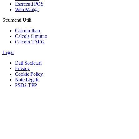
Esercenti POS
Web Mail@
Strumenti Utili
Calcolo Iban
Calcola il mutuo
Calcolo TAEG
Legal
Dati Societari
Privacy
Cookie Policy
Note Legali
PSD2-TPP