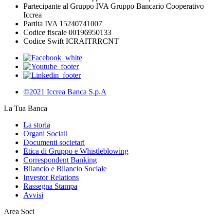
Partecipante al Gruppo IVA Gruppo Bancario Cooperativo
Iccrea
Partita IVA 15240741007
Codice fiscale 00196950133
Codice Swift ICRAITRRCNT
©2021 Iccrea Banca S.p.A
La Tua Banca
La storia
Organi Sociali
Documenti societari
Etica di Gruppo e Whistleblowing
Correspondent Banking
Bilancio e Bilancio Sociale
Investor Relations
Rassegna Stampa
Avvisi
Area Soci