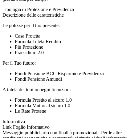
Tipologia di Protezione e Previdenza
Descrizione delle caratteristiche
Le polizze per il tuo presente:
Casa Protetta
Formula Tutela Reddito
Più Protezione
Praesidium 2.0
Per il Tuo futuro:
Fondi Pensione BCC Risparmio e Previdenza
Fondi Pensione Amundi
A tutela dei tuoi impegni finanziari:
Formula Prestito al sicuro 1.0
Formula Mutuo al sicuro 1.0
Le Rate Protette
Informativa
Link Foglio Informativo
Messaggio pubblicitario con finalità promozionali. Per le altre