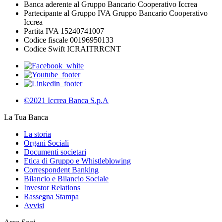
Banca aderente al Gruppo Bancario Cooperativo Iccrea
Partecipante al Gruppo IVA Gruppo Bancario Cooperativo
Iccrea
Partita IVA 15240741007
Codice fiscale 00196950133
Codice Swift ICRAITRRCNT
©2021 Iccrea Banca S.p.A
La Tua Banca
La storia
Organi Sociali
Documenti societari
Etica di Gruppo e Whistleblowing
Correspondent Banking
Bilancio e Bilancio Sociale
Investor Relations
Rassegna Stampa
Avvisi