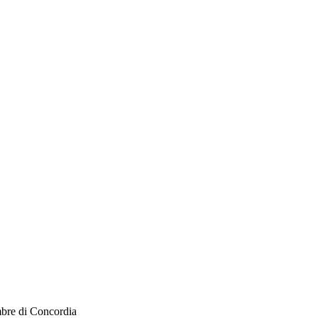
bre di Concordia